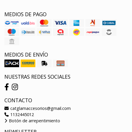
MEDIOS DE PAGO
MEDIOS DE ENVÍO
NUESTRAS REDES SOCIALES
CONTACTO
catglamaccesorios@gmail.com
1132445012
Botón de arrepentimiento
NEWSLETTER