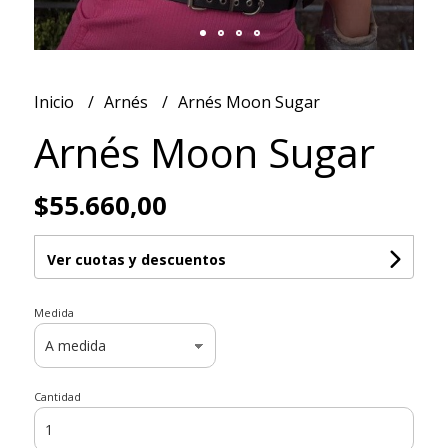
Inicio
Arnés
Arnés Moon Sugar
Arnés Moon Sugar
$55.660,00
Ver cuotas y descuentos
Medida
Cantidad