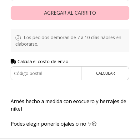
AGREGAR AL CARRITO
Los pedidos demoran de 7 a 10 días hábiles en
elaborarse.
Calculá el costo de envío
CALCULAR
Arnés hecho a medida con ecocuero y herrajes de
nikel
Podes elegir ponerle ojales o no ✨😌