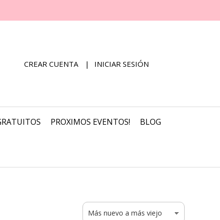
CREAR CUENTA
INICIAR SESIÓN
GRATUITOS
PROXIMOS EVENTOS!
BLOG