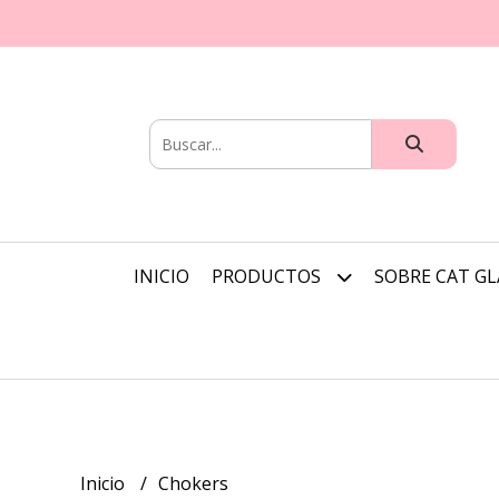
INICIO
PRODUCTOS
SOBRE CAT G
Inicio
Chokers