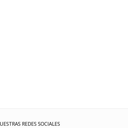
UESTRAS REDES SOCIALES