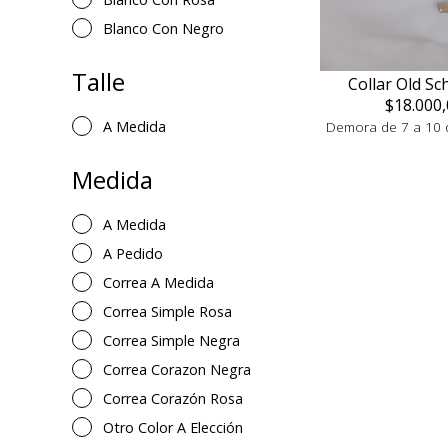
Blanco Con Negro
Talle
Collar Old Sc
$18.000,
A Medida
Demora de 7 a 10 d
Medida
A Medida
A Pedido
Correa A Medida
Correa Simple Rosa
Correa Simple Negra
Correa Corazon Negra
Correa Corazón Rosa
Otro Color A Elección