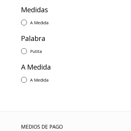
Medidas
A Medida
Palabra
Putita
A Medida
A Medida
MEDIOS DE PAGO