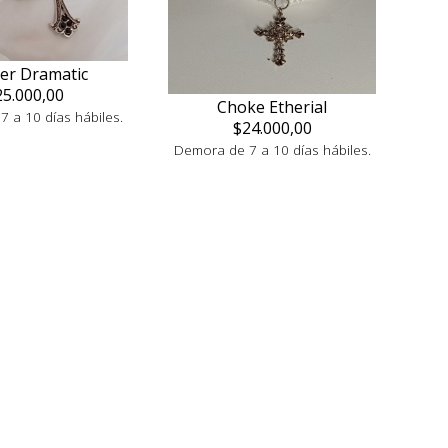
er Dramatic
25.000,00
Choke Etherial
 a 10 días hábiles.
$24.000,00
Demora de 7 a 10 días hábiles.