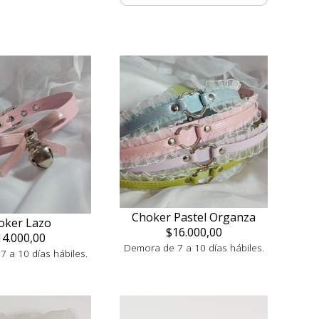
Choker Pastel Organza
oker Lazo
$16.000,00
14.000,00
Demora de 7 a 10 días hábiles.
 a 10 días hábiles.