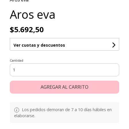
Aros eva
$5.692,50
Ver cuotas y descuentos
Cantidad
AGREGAR AL CARRITO
Los pedidos demoran de 7 a 10 días hábiles en
elaborarse.