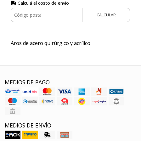
Calculá el costo de envío
CALCULAR
Aros de acero quirúrgico y acrílico
MEDIOS DE PAGO
MEDIOS DE ENVÍO