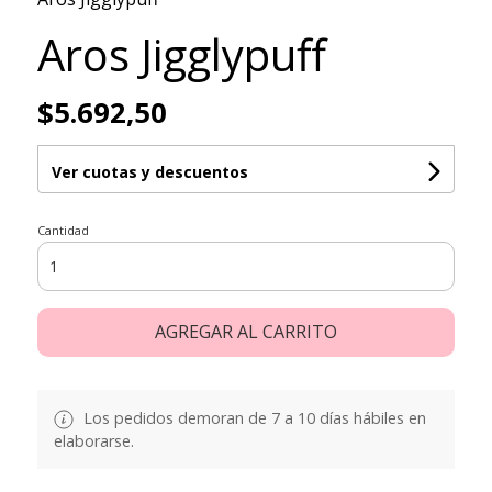
Aros Jigglypuff
$5.692,50
Ver cuotas y descuentos
Cantidad
AGREGAR AL CARRITO
Los pedidos demoran de 7 a 10 días hábiles en
elaborarse.