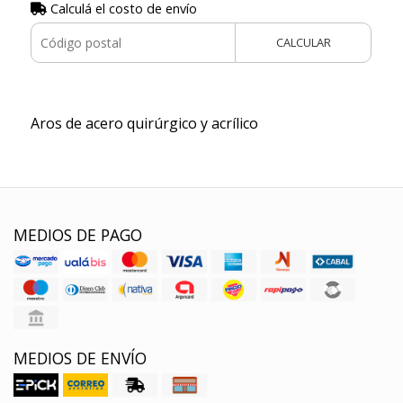
Calculá el costo de envío
CALCULAR
Aros de acero quirúrgico y acrílico
MEDIOS DE PAGO
MEDIOS DE ENVÍO