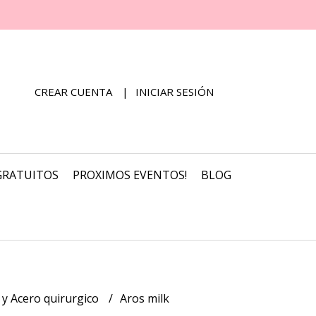
CREAR CUENTA
INICIAR SESIÓN
GRATUITOS
PROXIMOS EVENTOS!
BLOG
o y Acero quirurgico
Aros milk