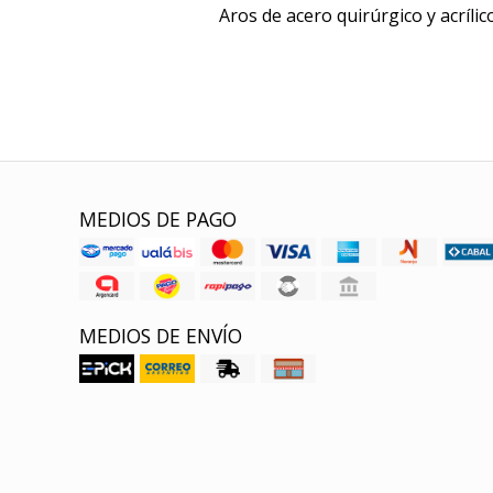
Aros de acero quirúrgico y acrílic
MEDIOS DE PAGO
MEDIOS DE ENVÍO