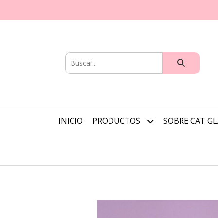
INICIO
PRODUCTOS
SOBRE CAT G