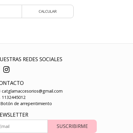
CALCULAR
UESTRAS REDES SOCIALES
ONTACTO
catglamaccesorios@gmail.com
1132445012
Botón de arrepentimiento
EWSLETTER
SUSCRIBIRME