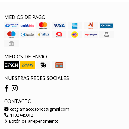
MEDIOS DE PAGO
MEDIOS DE ENVÍO
NUESTRAS REDES SOCIALES
CONTACTO
catglamaccesorios@gmail.com
1132445012
Botón de arrepentimiento