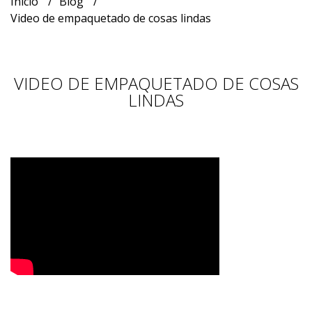
Inicio
Blog
Video de empaquetado de cosas lindas
VIDEO DE EMPAQUETADO DE COSAS
LINDAS