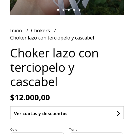
Inicio
Chokers
Choker lazo con terciopelo y cascabel
Choker lazo con
terciopelo y
cascabel
$12.000,00
Ver cuotas y descuentos
Color
Tono