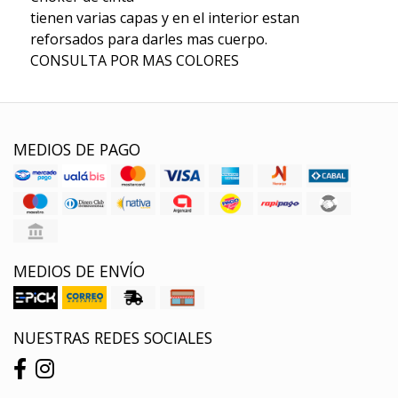
tienen varias capas y en el interior estan
reforsados para darles mas cuerpo.
CONSULTA POR MAS COLORES
MEDIOS DE PAGO
MEDIOS DE ENVÍO
NUESTRAS REDES SOCIALES