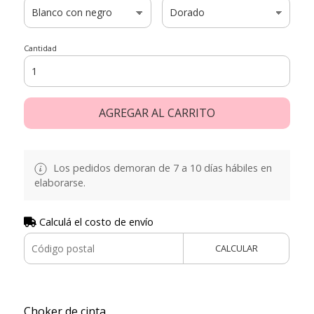
Cantidad
AGREGAR AL CARRITO
Los pedidos demoran de 7 a 10 días hábiles en
elaborarse.
Calculá el costo de envío
CALCULAR
Choker de cinta