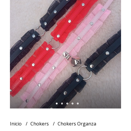
Inicio
Chokers
Chokers Organza