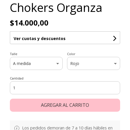
Chokers Organza
$14.000,00
Ver cuotas y descuentos
Talle
Color
Cantidad
AGREGAR AL CARRITO
Los pedidos demoran de 7 a 10 días hábiles en