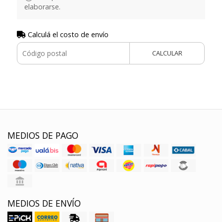
elaborarse.
Calculá el costo de envío
CALCULAR
MEDIOS DE PAGO
MEDIOS DE ENVÍO