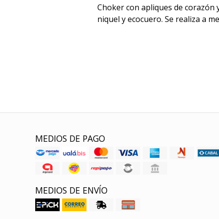
Choker con apliques de corazón y
niquel y ecocuero. Se realiza a m
MEDIOS DE PAGO
MEDIOS DE ENVÍO