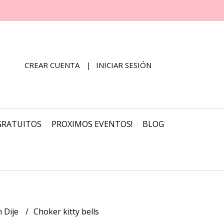
CREAR CUENTA
INICIAR SESIÓN
GRATUITOS
PROXIMOS EVENTOS!
BLOG
 Dije
Choker kitty bells