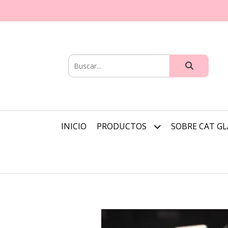
INICIO
PRODUCTOS
SOBRE CAT G