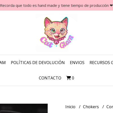
Recorda que todo es hand made y tiene tiempo de producción ❤
LAM
POLÍTICAS DE DEVOLUCIÓN
ENVIOS
RECURSOS 
CONTACTO
0
Inicio
Chokers
Con