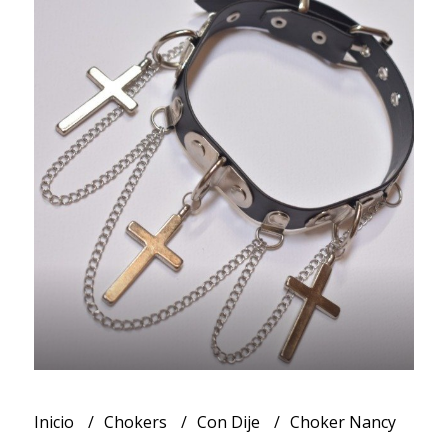
Inicio
Chokers
Con Dije
Choker Nancy