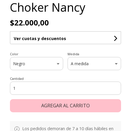
Choker Nancy
$22.000,00
Ver cuotas y descuentos
Color
Medida
Cantidad
AGREGAR AL CARRITO
Los pedidos demoran de 7 a 10 días hábiles en