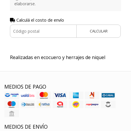
elaborarse.
Calculá el costo de envío
CALCULAR
Realizadas en ecocuero y herrajes de niquel
MEDIOS DE PAGO
MEDIOS DE ENVÍO