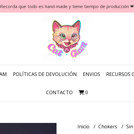
Recorda que todo es hand made y tiene tiempo de producción ❤
LAM
POLÍTICAS DE DEVOLUCIÓN
ENVIOS
RECURSOS 
CONTACTO
0
Inicio
Chokers
Sin