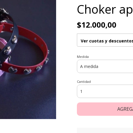
Choker ap
$12.000,00
Ver cuotas y descuento
Medida
Cantidad
AGREG