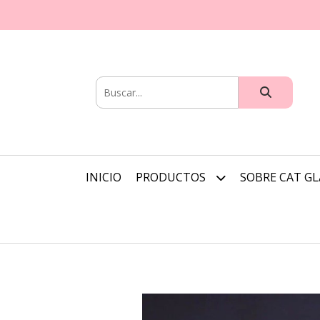
INICIO
PRODUCTOS
SOBRE CAT G