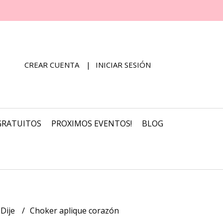
CREAR CUENTA
INICIAR SESIÓN
GRATUITOS
PROXIMOS EVENTOS!
BLOG
 Dije
Choker aplique corazón