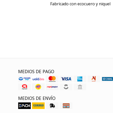
Fabricado con ecocuero y niquel
MEDIOS DE PAGO
MEDIOS DE ENVÍO