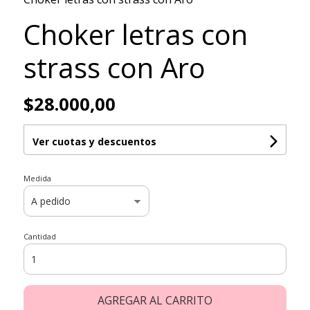
Choker letras con
strass con Aro
$28.000,00
Ver cuotas y descuentos
Medida
Cantidad
AGREGAR AL CARRITO