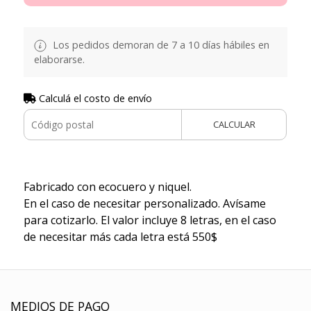
Los pedidos demoran de 7 a 10 días hábiles en
elaborarse.
Calculá el costo de envío
CALCULAR
Fabricado con ecocuero y niquel.
En el caso de necesitar personalizado. Avísame
para cotizarlo. El valor incluye 8 letras, en el caso
de necesitar más cada letra está 550$
MEDIOS DE PAGO