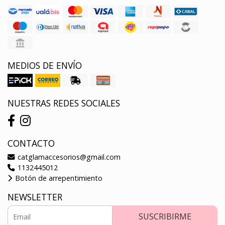
MEDIOS DE ENVÍO
NUESTRAS REDES SOCIALES
CONTACTO
catglamaccesorios@gmail.com
1132445012
Botón de arrepentimiento
NEWSLETTER
SUSCRIBIRME