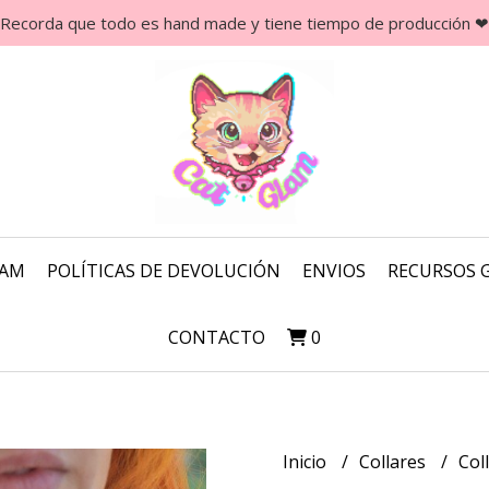
Recorda que todo es hand made y tiene tiempo de producción ❤
LAM
POLÍTICAS DE DEVOLUCIÓN
ENVIOS
RECURSOS 
CONTACTO
0
Inicio
Collares
Col