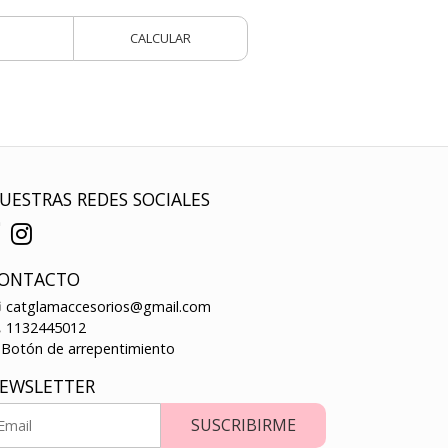
CALCULAR
UESTRAS REDES SOCIALES
ONTACTO
catglamaccesorios@gmail.com
1132445012
Botón de arrepentimiento
EWSLETTER
SUSCRIBIRME