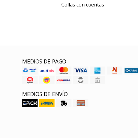
Collas con cuentas
MEDIOS DE PAGO
MEDIOS DE ENVÍO