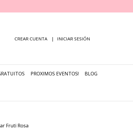
CREAR CUENTA
INICIAR SESIÓN
GRATUITOS
PROXIMOS EVENTOS!
BLOG
lar Fruti Rosa