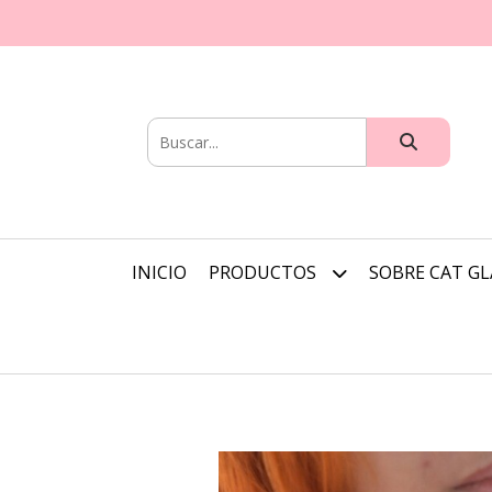
INICIO
PRODUCTOS
SOBRE CAT G