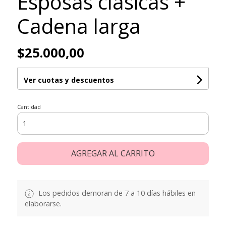
Esposas clásicas +
Cadena larga
$25.000,00
Ver cuotas y descuentos
Cantidad
AGREGAR AL CARRITO
Los pedidos demoran de 7 a 10 días hábiles en
elaborarse.