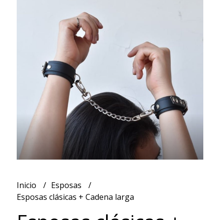
Inicio
Esposas
Esposas clásicas + Cadena larga