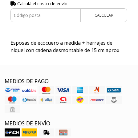
Calculá el costo de envío
CALCULAR
Esposas de ecocuero a medida + herrajes de
niquel con cadena desmontable de 15 cm aprox
MEDIOS DE PAGO
MEDIOS DE ENVÍO