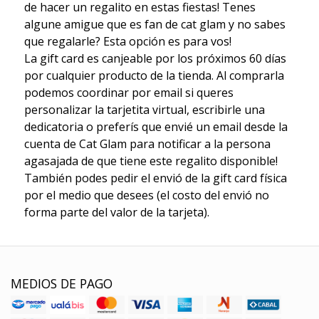
de hacer un regalito en estas fiestas! Tenes
algune amigue que es fan de cat glam y no sabes
que regalarle? Esta opción es para vos!
La gift card es canjeable por los próximos 60 días
por cualquier producto de la tienda. Al comprarla
podemos coordinar por email si queres
personalizar la tarjetita virtual, escribirle una
dedicatoria o preferís que envié un email desde la
cuenta de Cat Glam para notificar a la persona
agasajada de que tiene este regalito disponible!
También podes pedir el envió de la gift card física
por el medio que desees (el costo del envió no
forma parte del valor de la tarjeta).
MEDIOS DE PAGO