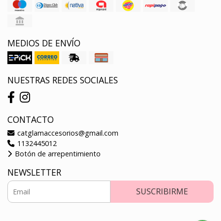
MEDIOS DE ENVÍO
NUESTRAS REDES SOCIALES
CONTACTO
catglamaccesorios@gmail.com
1132445012
Botón de arrepentimiento
NEWSLETTER
SUSCRIBIRME