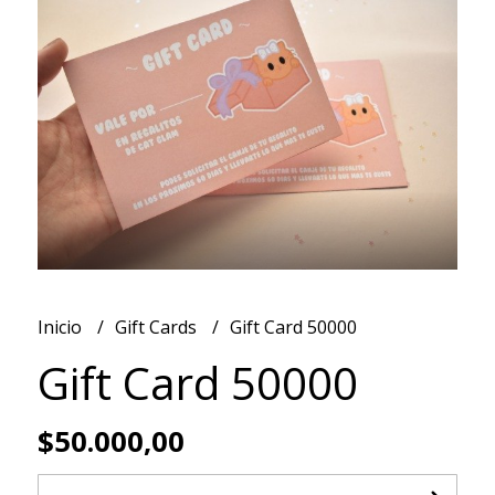
Inicio
Gift Cards
Gift Card 50000
Gift Card 50000
$50.000,00