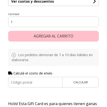
Ver cuotas y descuentos
Cantidad
AGREGAR AL CARRITO
Los pedidos demoran de 7 a 10 días hábiles en
elaborarse.
Calculá el costo de envío
CALCULAR
Holis! Esta Gift Card es para quienes tienen ganas