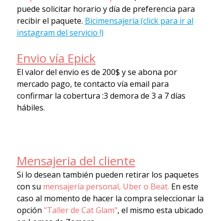
puede solicitar horario y día de preferencia para
recibir el paquete.
Bicimensajería (click para ir al
instagram del servicio !)
Envio vía Epick
El valor del envio es de 200$ y se abona por
mercado pago, te contacto vía email para
confirmar la cobertura :3 demora de 3 a 7 días
hábiles.
Mensajeria del cliente
Si lo desean también pueden retirar los paquetes
con su
mensajería personal, Uber o Beat.
En este
caso al momento de hacer la compra seleccionar la
opción
"Taller de Cat Glam"
, el mismo esta ubicado