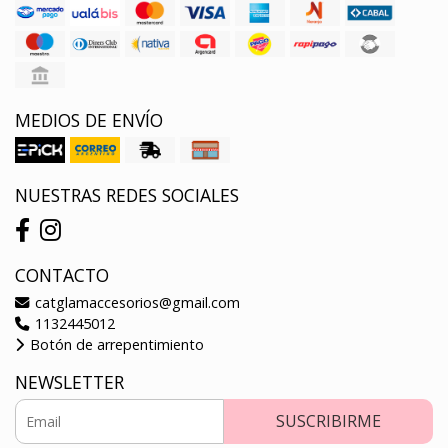
MEDIOS DE ENVÍO
NUESTRAS REDES SOCIALES
CONTACTO
catglamaccesorios@gmail.com
1132445012
Botón de arrepentimiento
NEWSLETTER
SUSCRIBIRME