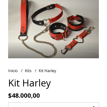
Inicio
Kits
Kit Harley
Kit Harley
$48.000,00