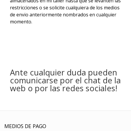
almacenados en mi taller hasta que se levanten las
restricciones o se solicite cualquiera de los medios
de envio anteriormente nombrados en cualquier
momento.
Ante cualquier duda pueden
comunicarse por el chat de la
web o por las redes sociales!
MEDIOS DE PAGO