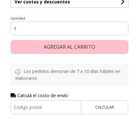
Ver cuotas y descuentos
Cantidad
AGREGAR AL CARRITO
Los pedidos demoran de 7 a 10 días hábiles en
elaborarse.
Calculá el costo de envío
CALCULAR