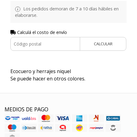
Los pedidos demoran de 7 a 10 días hábiles en
elaborarse.
Calculá el costo de envío
CALCULAR
Ecocuero y herrajes niquel
Se puede hacer en otros colores.
MEDIOS DE PAGO