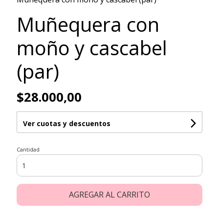
Muñequera con
moño y cascabel
(par)
$28.000,00
Ver cuotas y descuentos
Cantidad
AGREGAR AL CARRITO