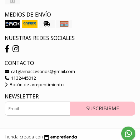
MEDIOS DE ENVÍO
NUESTRAS REDES SOCIALES
CONTACTO
catglamaccesorios@gmail.com
1132445012
Botón de arrepentimiento
NEWSLETTER
SUSCRIBIRME
Tienda creada con